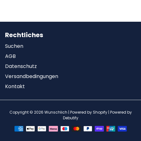
Rechtliches
Suchen
AGB
Datenschutz
Versandbedingungen
Kontakt
Copyright © 2026
Wunschlich
| Powered by
Shopify
| Powered by
Debutify
Zahlungsarten